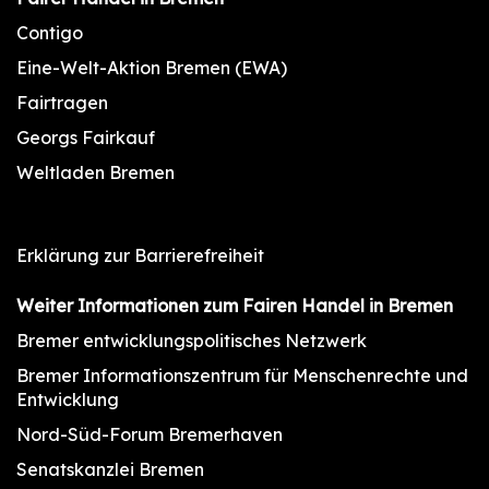
Contigo
Eine-Welt-Aktion Bremen (EWA)
Fairtragen
Georgs Fairkauf
Weltladen Bremen
Erklärung zur Barrierefreiheit
Weiter Informationen zum Fairen Handel in Bremen
Bremer entwicklungspolitisches Netzwerk
Bremer Informationszentrum für Menschenrechte und
Entwicklung
Nord-Süd-Forum Bremerhaven
Senatskanzlei Bremen