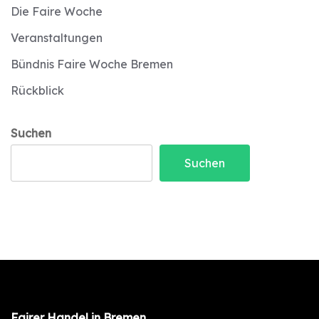
Die Faire Woche
Veranstaltungen
Bündnis Faire Woche Bremen
Rückblick
Suchen
Suchen
Fairer Handel in Bremen