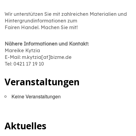
Wir unterstützen Sie mit zahlreichen Materialien und
Hintergrundinformationen zum
Fairen Handel. Machen Sie mit!
Nähere Informationen und Kontakt:
Mareike Kytzia
E-Mail: m.kytzia[at]bizme.de
Tel: 0421 17 19 10
Veranstaltungen
Keine Veranstaltungen
Aktuelles