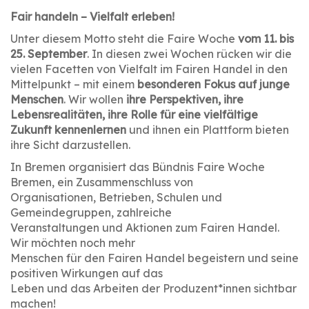
Fair handeln – Vielfalt erleben!
Unter diesem Motto steht die Faire Woche
vom 11. bis
25. September
. In diesen zwei Wochen rücken wir die
vielen Facetten von Vielfalt im Fairen Handel in den
Mittelpunkt – mit einem
besonderen Fokus auf junge
Menschen
. Wir wollen
ihre Perspektiven, ihre
Lebensrealitäten, ihre Rolle für eine vielfältige
Zukunft kennenlernen
und ihnen ein Plattform bieten
ihre Sicht darzustellen.
In Bremen organisiert das Bündnis Faire Woche
Bremen, ein Zusammenschluss von
Organisationen, Betrieben, Schulen und
Gemeindegruppen, zahlreiche
Veranstaltungen und Aktionen zum Fairen Handel.
Wir möchten noch mehr
Menschen für den Fairen Handel begeistern und seine
positiven Wirkungen auf das
Leben und das Arbeiten der Produzent*innen sichtbar
machen!