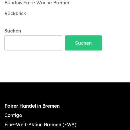
Bündnis Faire Woche Bremen
Rückblick
Suchen
Suchen
Fairer Handel in Bremen
Contigo
Eine-Welt-Aktion Bremen (EWA)