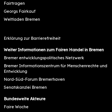
Fairtragen
Georgs Fairkauf
Weltladen Bremen
Erklärung zur Barrierefreiheit
Weiter Informationen zum Fairen Handel in Bremen
Bremer entwicklungspolitisches Netzwerk
Bremer Informationszentrum für Menschenrechte und
Entwicklung
Nord-Süd-Forum Bremerhaven
Senatskanzlei Bremen
Bundesweite Akteure
Faire Woche