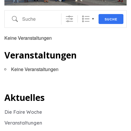
Suche
SUCHE
Keine Veranstaltungen
Veranstaltungen
Keine Veranstaltungen
Aktuelles
Die Faire Woche
Veranstaltungen